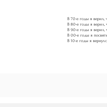
В 70-е годы я верил,
В 80-е годы я верил,
В 90-е годы я верил,
В 00-е годы я посвят
В 10-е годы я вернул