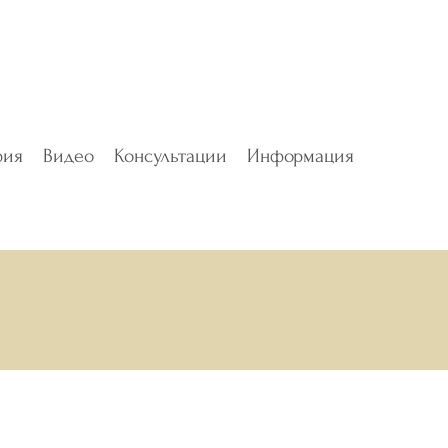
фия
Видео
Консультации
Информация