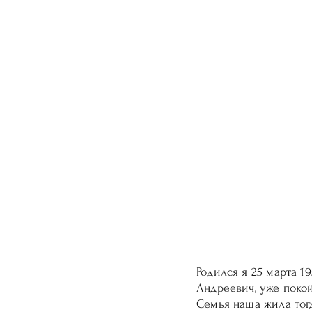
Родился я 25 марта 1
Андреевич, уже покой
Семья наша жила тогд