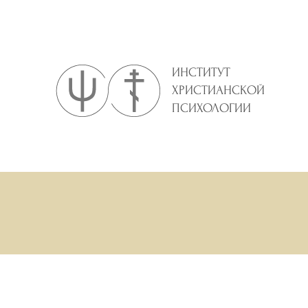
ИНСТИТУТ
ХРИСТИАНСКОЙ
ПСИХОЛОГИИ