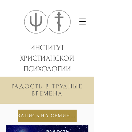
ИНСТИТУТ
ХРИСТИАНСКОЙ
ПСИХОЛОГИИ
РАДОСТЬ В ТРУДНЫЕ
ВРЕМЕНА
ЗАПИСЬ НА СЕМИНАР