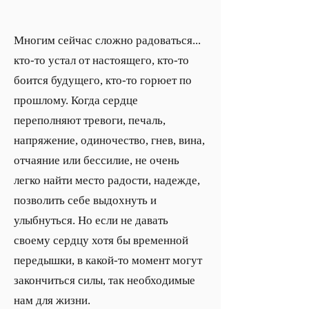
Многим сейчас сложно радоваться...
кто-то устал от настоящего, кто-то
боится будущего, кто-то горюет по
прошлому. Когда сердце
переполняют тревоги, печаль,
напряжение, одиночество, гнев, вина,
отчаяние или бессилие, не очень
легко найти место радости, надежде,
позволить себе выдохнуть и
улыбнуться. Но если не давать
своему сердцу хотя бы временной
передышки, в какой-то момент могут
закончиться силы, так необходимые
нам для жизни.