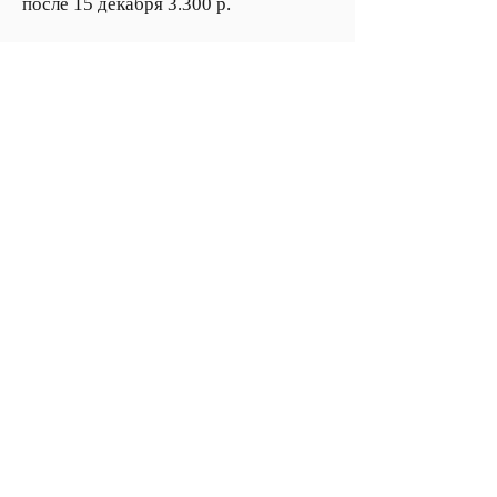
после 15 декабря 3.300 р.