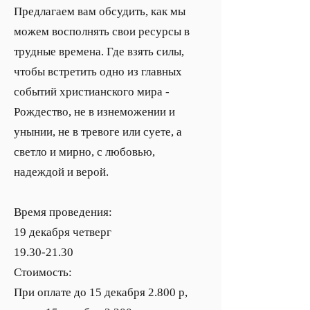
Предлагаем вам обсудить, как мы
можем восполнять свои ресурсы в
трудные времена. Где взять силы,
чтобы встретить одно из главных
событий христианского мира -
Рождество, не в изнеможении и
унынии, не в тревоге или суете, а
светло и мирно, с любовью,
надеждой и верой.
Время проведения:
19 декабря четверг
19.30-21.30
Стоимость:
При оплате до 15 декабря 2.800 р,