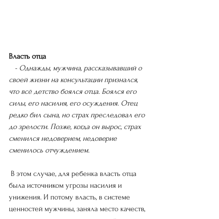
Власть отца
- Однажды, мужчина, рассказывавший о 
своей жизни на консультации признался, 
что всё детство боялся отца. Боялся его 
силы, его насилия, его осуждения. Отец 
редко бил сына, но страх преследовал его 
до зрелости. Позже, когда он вырос, страх 
сменился недоверием, недоверие 
сменилось отчуждением.
 В этом случае, для ребенка власть отца 
была источником угрозы насилия и 
унижения. И потому власть, в системе 
ценностей мужчины, заняла место качеств, 