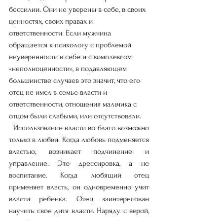
бессилии. Они не уверены в себе, в своих 
ценностях, своих правах и 
ответственности. Если мужчина 
обращается к психологу с проблемой 
неуверенности в себе и с комплексом 
«неполноценности», в подавляющем 
большинстве случаев это значит, что его 
отец не имел в семье власти и 
ответственности, отношения мальчика с 
отцом были слабыми, или отсутствовали. 
  Использование власти во благо возможно 
только в любви. Когда любовь подменяется 
властью, возникает подчинение и 
управление. Это дрессировка, а не 
воспитание. Когда любящий отец 
применяет власть, он одновременно учит 
власти ребенка. Отец заинтересован 
научить свое дитя власти. Наряду с верой, 