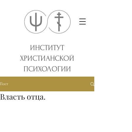
ИНСТИТУТ
ХРИСТИАНСКОЙ
ПСИХОЛОГИИ
Пост
Власть отца.