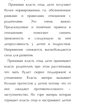
  Принимая власть отца, дети получают 
более нормированные, т.е. обозначенные 
рамками и правилами, отношения с 
родителями. Это очень важно. 
Предсказуемые и понятные правила в 
отношениях помогают снизить 
тревожность и следующую за ней 
депрессивность у детей и подростков. 
Напряжение снижается, высвобождаются 
силы для развития.
  Принимая власть отца, дети принимают 
власть родителей, при этом рассчитывая, 
что мать будет скорее поддержкой и 
утешением. Власть матери вызывает 
больше протестов у детей, потому что от 
неё ожидают противоположного – 
заступничество. Но горе матери, которая 
отрицает власть отца и настраивает детей 