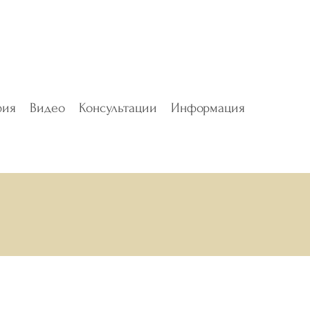
фия
Видео
Консультации
Информация