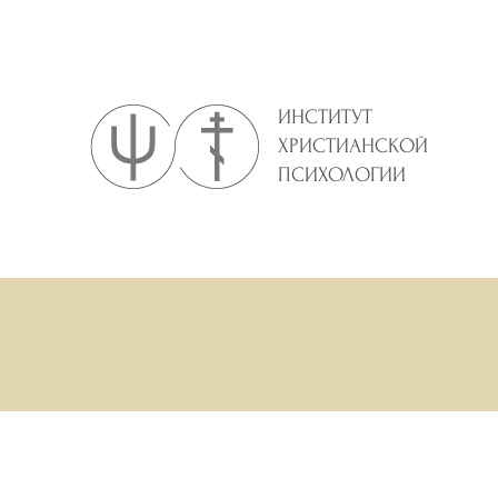
ИНСТИТУТ
ХРИСТИАНСКОЙ
ПСИХОЛОГИИ